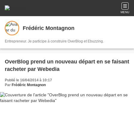
MENU
Frédéric Montagnon
Entrepreneur. Je participe à construire OverBlog et Ebuzzing.
OverBlog prend un nouveau départ en se faisant
racheter par Webedia
Publié le 16/04/2014 à 10:17
Par
Frédéric Montagnon