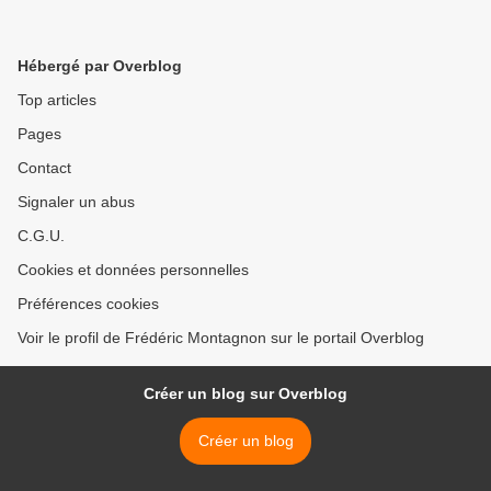
Hébergé par Overblog
Top articles
Pages
Contact
Signaler un abus
C.G.U.
Cookies et données personnelles
Préférences cookies
Voir le profil de Frédéric Montagnon sur le portail Overblog
Créer un blog sur Overblog
Créer un blog