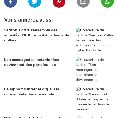
Vous aimerez aussi
Verizon s'offre l'ensemble des
activités d'AOL pour 4,4 milliards de
dollars
Les messageries instantanées
deviennent des portefeuilles
Le rapport d'Internet.org sur la
connectivité dans le monde