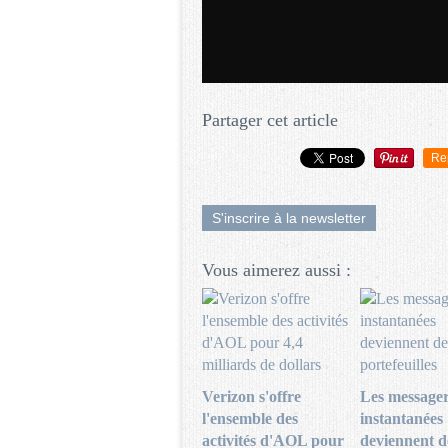
Partager cet article
Re
S'inscrire à la newsletter
Vous aimerez aussi :
Verizon s'offre
Les messager
l'ensemble des
instantanées
activités d'AOL pour
deviennent d