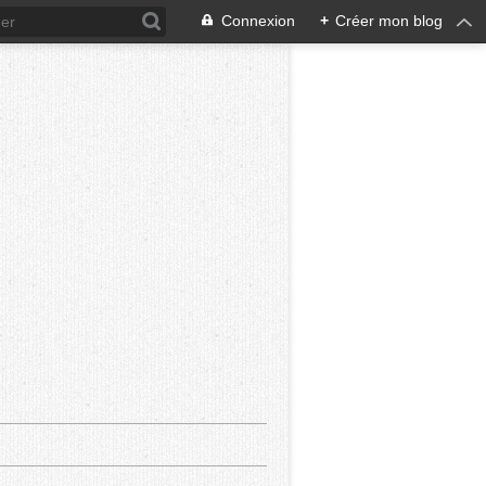
Connexion
+
Créer mon blog