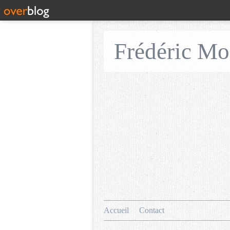
Frédéric M
Accueil
Contact