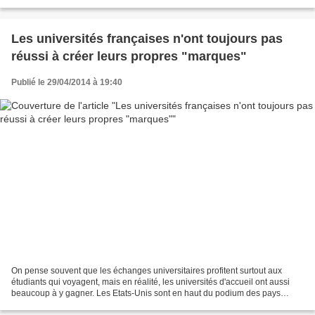
Les universités françaises n'ont toujours pas
réussi à créer leurs propres "marques"
Publié le 29/04/2014 à 19:40
On pense souvent que les échanges universitaires profitent surtout aux
étudiants qui voyagent, mais en réalité, les universités d'accueil ont aussi
beaucoup à y gagner. Les Etats-Unis sont en haut du podium des pays
accueillant le plus d'étudiants internationaux,...