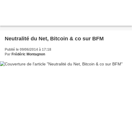
Neutralité du Net, Bitcoin & co sur BFM
Publié le 09/06/2014 à 17:18
Par
Frédéric Montagnon