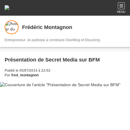
MENU
Frédéric Montagnon
Entrepreneur. Je participe à construire OverBlog et Ebuzzing.
Présentation de Secret Media sur BFM
Publié le 05/07/2014 à 22:02
Par
fred_montagnon