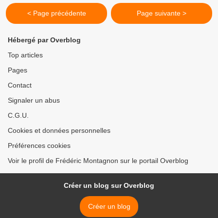
< Page précédente
Page suivante >
Hébergé par Overblog
Top articles
Pages
Contact
Signaler un abus
C.G.U.
Cookies et données personnelles
Préférences cookies
Voir le profil de Frédéric Montagnon sur le portail Overblog
Créer un blog sur Overblog
Créer un blog