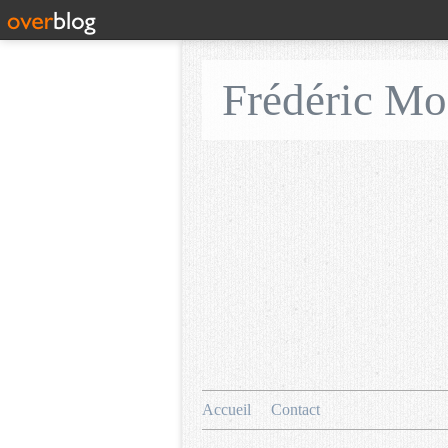
Frédéric M
Accueil
Contact