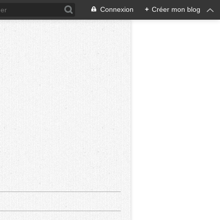
Connexion
+
Créer mon blog