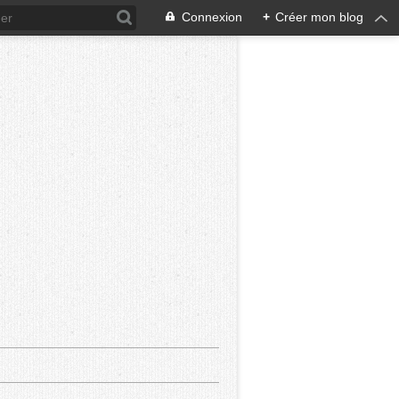
Connexion
+
Créer mon blog