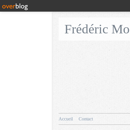
Frédéric M
Accueil
Contact