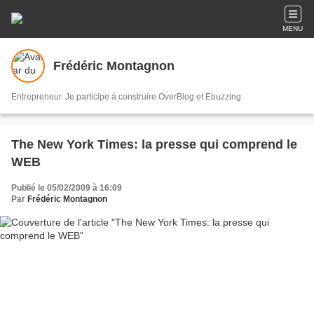
MENU
Frédéric Montagnon
Entrepreneur. Je participe à construire OverBlog et Ebuzzing.
The New York Times: la presse qui comprend le
WEB
Publié le 05/02/2009 à 16:09
Par
Frédéric Montagnon