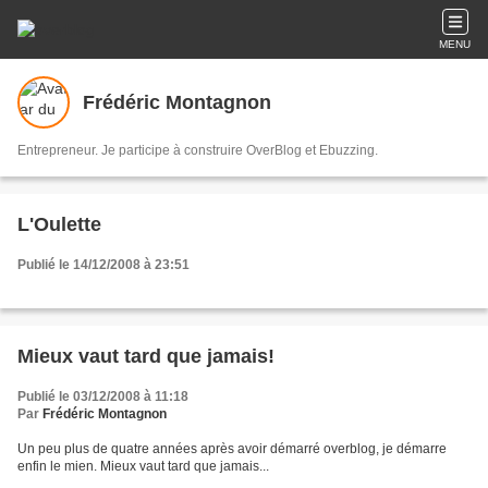
MENU
Frédéric Montagnon
Entrepreneur. Je participe à construire OverBlog et Ebuzzing.
L'Oulette
Publié le 14/12/2008 à 23:51
Mieux vaut tard que jamais!
Publié le 03/12/2008 à 11:18
Par
Frédéric Montagnon
Un peu plus de quatre années après avoir démarré overblog, je démarre
enfin le mien. Mieux vaut tard que jamais...