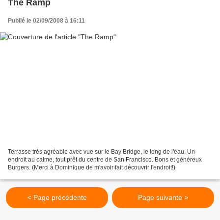
The Ramp
Publié le 02/09/2008 à 16:11
Terrasse très agréable avec vue sur le Bay Bridge, le long de l'eau. Un
endroit au calme, tout prêt du centre de San Francisco. Bons et généreux
Burgers. (Merci à Dominique de m'avoir fait découvrir l'endroit!)
< Page précédente
Page suivante >