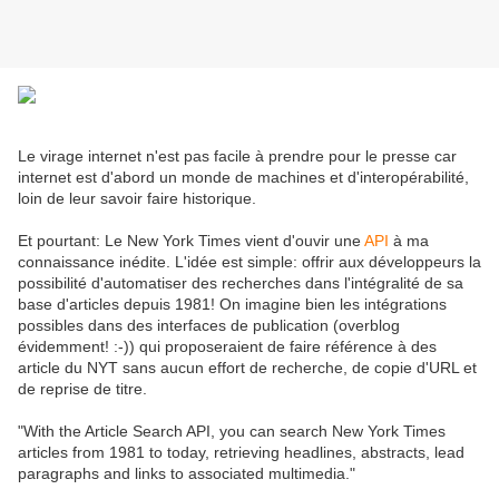
Le virage internet n'est pas facile à prendre pour le presse car
internet est d'abord un monde de machines et d'interopérabilité,
loin de leur savoir faire historique.
Et pourtant: Le New York Times vient d'ouvir une
API
à ma
connaissance inédite. L'idée est simple: offrir aux développeurs la
possibilité d'automatiser des recherches dans l'intégralité de sa
base d'articles depuis 1981! On imagine bien les intégrations
possibles dans des interfaces de publication (overblog
évidemment! :-)) qui proposeraient de faire référence à des
article du NYT sans aucun effort de recherche, de copie d'URL et
de reprise de titre.
"With the Article Search API, you can search New York Times
articles from 1981 to today, retrieving headlines, abstracts, lead
paragraphs and links to associated multimedia."