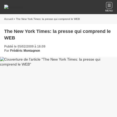
MENU
Accueil
» The New York Times: la presse qui comprend le WEB
The New York Times: la presse qui comprend le
WEB
Publié le 05/02/2009 à 16:09
Par
Frédéric Montagnon