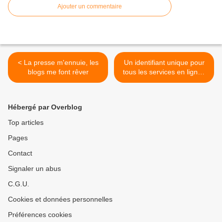
Ajouter un commentaire
< La presse m'ennuie, les
Un identifiant unique pour
blogs me font rêver
tous les services en ligne?
>
Hébergé par Overblog
Top articles
Pages
Contact
Signaler un abus
C.G.U.
Cookies et données personnelles
Préférences cookies