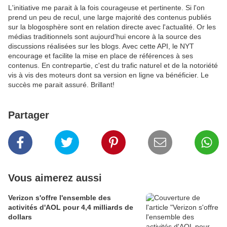
L'initiative me parait à la fois courageuse et pertinente. Si l'on
prend un peu de recul, une large majorité des contenus publiés
sur la blogosphère sont en relation directe avec l'actualité. Or les
médias traditionnels sont aujourd'hui encore à la source des
discussions réalisées sur les blogs. Avec cette API, le NYT
encourage et facilite la mise en place de références à ses
contenus. En contrepartie, c'est du trafic naturel et de la notoriété
vis à vis des moteurs dont sa version en ligne va bénéficier. Le
succès me parait assuré. Brillant!
Partager
Vous aimerez aussi
Verizon s'offre l'ensemble des
activités d'AOL pour 4,4 milliards de
dollars