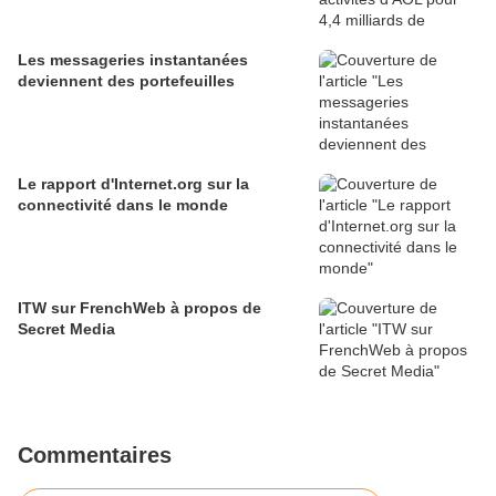
Les messageries instantanées
deviennent des portefeuilles
Le rapport d'Internet.org sur la
connectivité dans le monde
ITW sur FrenchWeb à propos de
Secret Media
Commentaires