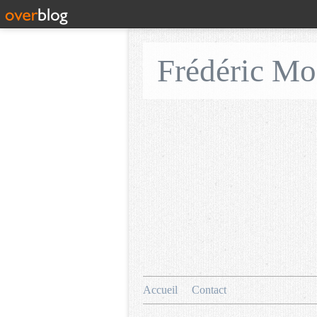
Frédéric M
Accueil
Contact