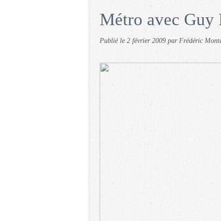
Métro avec Guy
Publié le
2 février 2009
par Frédéric Mon