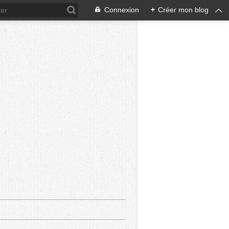
Connexion
+
Créer mon blog