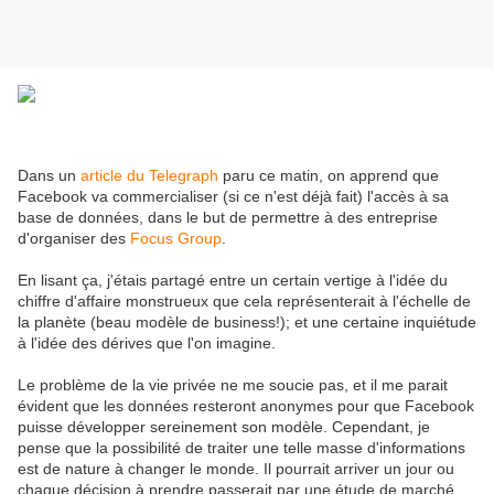
Dans un
article du Telegraph
paru ce matin, on apprend que
Facebook va commercialiser (si ce n'est déjà fait) l'accès à sa
base de données, dans le but de permettre à des entreprise
d'organiser des
Focus Group
.
En lisant ça, j'étais partagé entre un certain vertige à l'idée du
chiffre d'affaire monstrueux que cela représenterait à l'échelle de
la planète (beau modèle de business!); et une certaine inquiétude
à l'idée des dérives que l'on imagine.
Le problème de la vie privée ne me soucie pas, et il me parait
évident que les données resteront anonymes pour que Facebook
puisse développer sereinement son modèle. Cependant, je
pense que la possibilité de traiter une telle masse d'informations
est de nature à changer le monde. Il pourrait arriver un jour ou
chaque décision à prendre passerait par une étude de marché