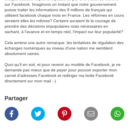
sur Facebook. Imaginons un instant que notre gouvernement
puisse traiter les informations des 9 millions de français qui
utilisent facebook chaque mois en France. Les réformes en cours
seraient elles les mêmes? Certains auraient ils le courage de
prendre des décisions impopulaires mais nécessaires en
sachant, à l'avance et en temps réel, l'impact sur leur popularité?
Cela amène une autre remarque: les tentatives de régulation des
échanges numériques au niveau d'une nation me semblent
absolument vaines.
Quoi qu'il en soit, et pour revenir au modèle de Facebook, je ne
demande pas mieux que de payer pour pouvoir exporter mon
carnet d'adresses Facebook et rediriger ma boite Facebook
directement sur mon mail :-)
Partager