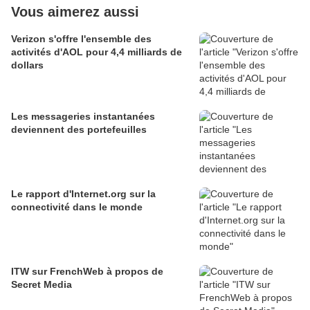
Vous aimerez aussi
Verizon s'offre l'ensemble des
activités d'AOL pour 4,4 milliards de
dollars
Les messageries instantanées
deviennent des portefeuilles
Le rapport d'Internet.org sur la
connectivité dans le monde
ITW sur FrenchWeb à propos de
Secret Media