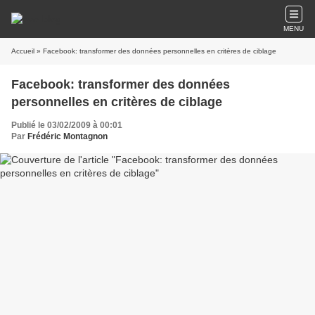
MENU
Accueil
» Facebook: transformer des données personnelles en critères de ciblage
Facebook: transformer des données
personnelles en critères de ciblage
Publié le 03/02/2009 à 00:01
Par
Frédéric Montagnon