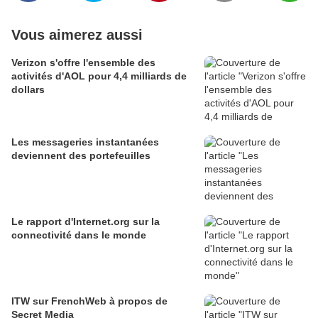
Vous aimerez aussi
Verizon s'offre l'ensemble des
activités d'AOL pour 4,4 milliards de
dollars
Les messageries instantanées
deviennent des portefeuilles
Le rapport d'Internet.org sur la
connectivité dans le monde
ITW sur FrenchWeb à propos de
Secret Media