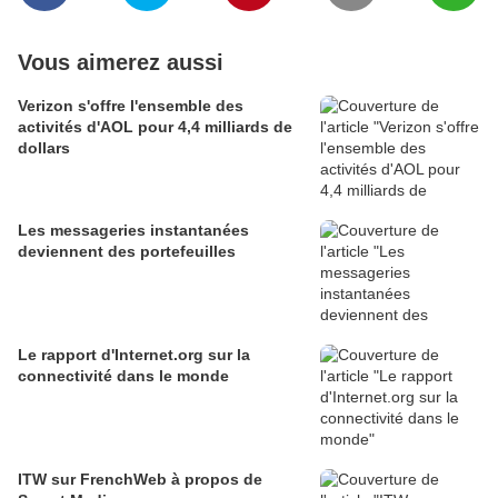
Vous aimerez aussi
Verizon s'offre l'ensemble des
activités d'AOL pour 4,4 milliards de
dollars
Les messageries instantanées
deviennent des portefeuilles
Le rapport d'Internet.org sur la
connectivité dans le monde
ITW sur FrenchWeb à propos de