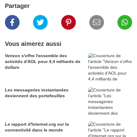
Partager
Vous aimerez aussi
Verizon s'offre l'ensemble des
activités d'AOL pour 4,4 milliards de
dollars
Les messageries instantanées
deviennent des portefeuilles
Le rapport d'Internet.org sur la
connectivité dans le monde