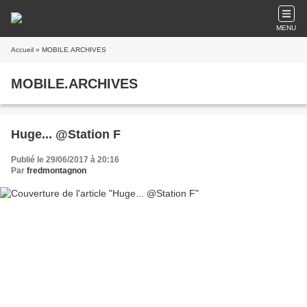
MENU
Accueil
» MOBILE.ARCHIVES
MOBILE.ARCHIVES
Huge... @Station F
Publié le 29/06/2017 à 20:16
Par
fredmontagnon