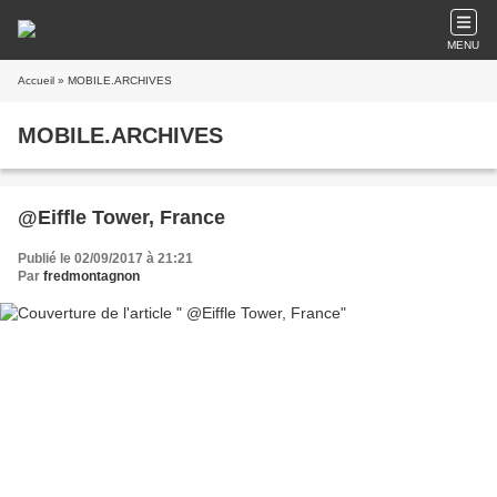
MENU
Accueil
» MOBILE.ARCHIVES
MOBILE.ARCHIVES
@Eiffle Tower, France
Publié le 02/09/2017 à 21:21
Par
fredmontagnon