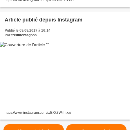
Article publié depuis Instagram
Publié le 09/08/2017 à 16:14
Par
fredmontagnon
https://www.instagram.com/p/BXk3Wiihixa/