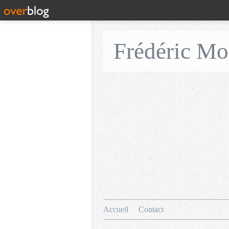
Frédéric M
Accueil
Contact