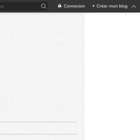
Connexion
+
Créer mon blog