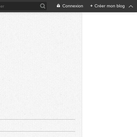
Connexion
+
Créer mon blog