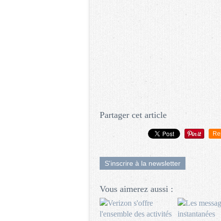
Partager cet article
Re
S'inscrire à la newsletter
Vous aimerez aussi :