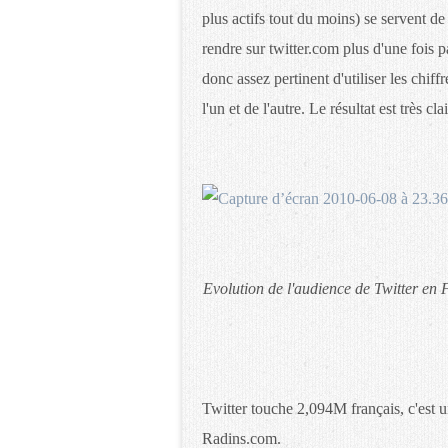
plus actifs tout du moins) se servent de 
rendre sur twitter.com plus d'une fois pa
donc assez pertinent d'utiliser les chif
l'un et de l'autre. Le résultat est très clai
Evolution de l'audience de Twitter en 
Twitter touche 2,094M français, c'est 
Radins.com.