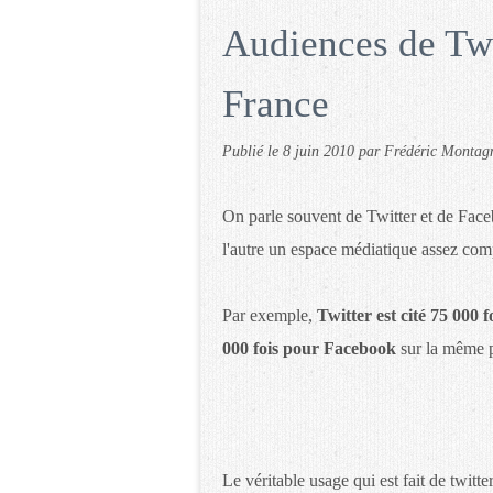
Audiences de Twi
France
Publié le
8 juin 2010
par Frédéric Montag
On parle souvent de Twitter et de Face
l'autre un espace médiatique assez com
Par exemple,
Twitter est cité 75 000 f
000 fois pour Facebook
sur la même p
Le véritable usage qui est fait de twitt