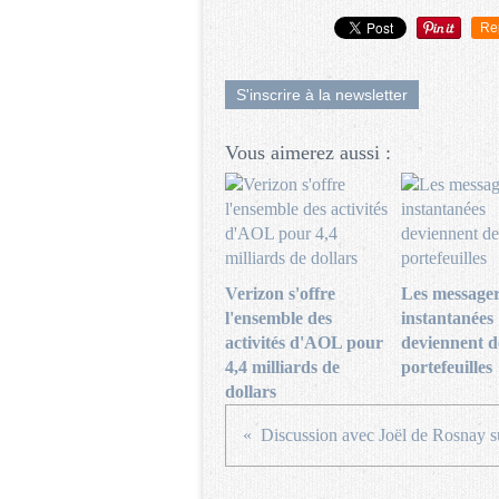
Re
S'inscrire à la newsletter
Vous aimerez aussi :
Verizon s'offre
Les messager
l'ensemble des
instantanées
activités d'AOL pour
deviennent d
4,4 milliards de
portefeuilles
dollars