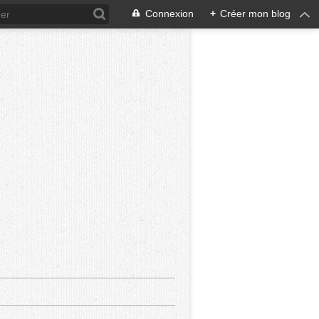
Connexion
+
Créer mon blog