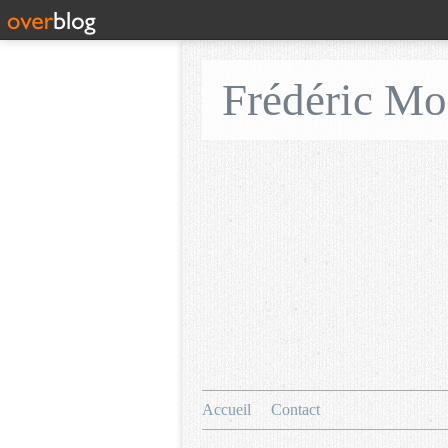
Frédéric M
Accueil
Contact