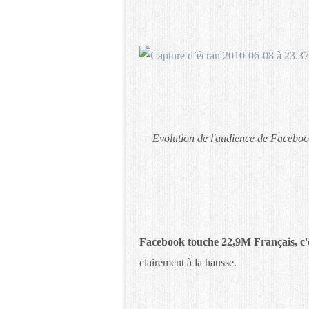
Evolution de l'audience de Faceboo
Facebook touche 22,9M Français, c'e
clairement à la hausse.