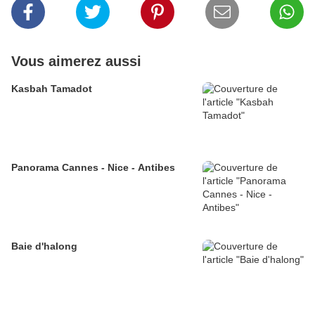
Vous aimerez aussi
Kasbah Tamadot
Panorama Cannes - Nice - Antibes
Baie d'halong