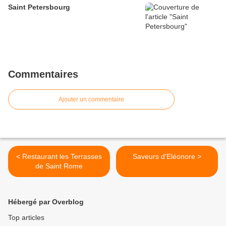
Saint Petersbourg
Commentaires
Ajouter un commentaire
< Restaurant les Terrasses
Saveurs d'Eléonore >
de Saint Rome
Hébergé par Overblog
Top articles