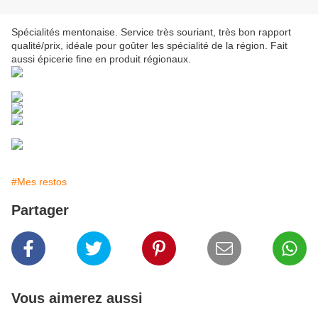
Spécialités mentonaise. Service très souriant, très bon rapport
qualité/prix, idéale pour goûter les spécialité de la région. Fait
aussi épicerie fine en produit régionaux.
#Mes restos
Partager
Vous aimerez aussi