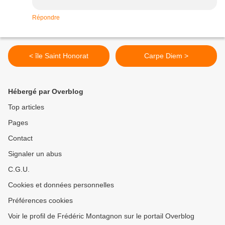
Répondre
< île Saint Honorat
Carpe Diem >
Hébergé par Overblog
Top articles
Pages
Contact
Signaler un abus
C.G.U.
Cookies et données personnelles
Préférences cookies
Voir le profil de Frédéric Montagnon sur le portail Overblog