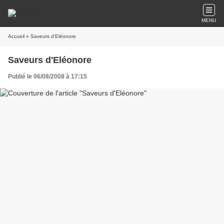
MENU
Accueil
» Saveurs d'Eléonore
Saveurs d'Eléonore
Publié le 06/08/2008 à 17:15