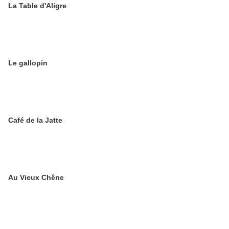
La Table d'Aligre
Le gallopin
Café de la Jatte
Au Vieux Chêne