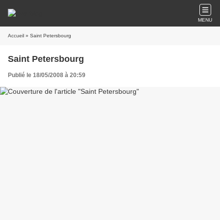
MENU
Accueil
» Saint Petersbourg
Saint Petersbourg
Publié le 18/05/2008 à 20:59