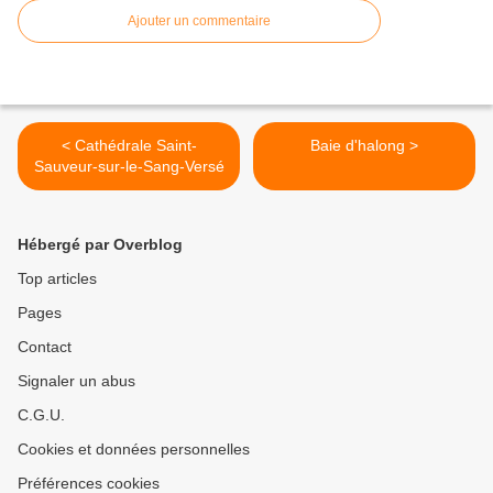
Ajouter un commentaire
< Cathédrale Saint-
Baie d'halong >
Sauveur-sur-le-Sang-Versé
Hébergé par Overblog
Top articles
Pages
Contact
Signaler un abus
C.G.U.
Cookies et données personnelles
Préférences cookies