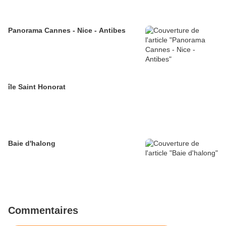
Panorama Cannes - Nice - Antibes
île Saint Honorat
Baie d'halong
Commentaires