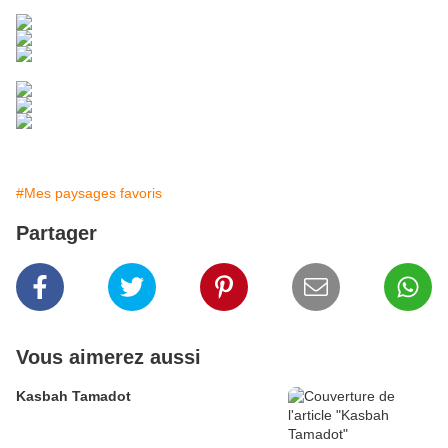
#Mes paysages favoris
Partager
Vous aimerez aussi
Kasbah Tamadot