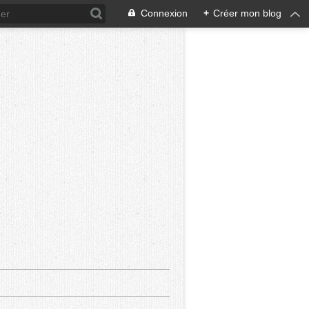
Connexion
+
Créer mon blog