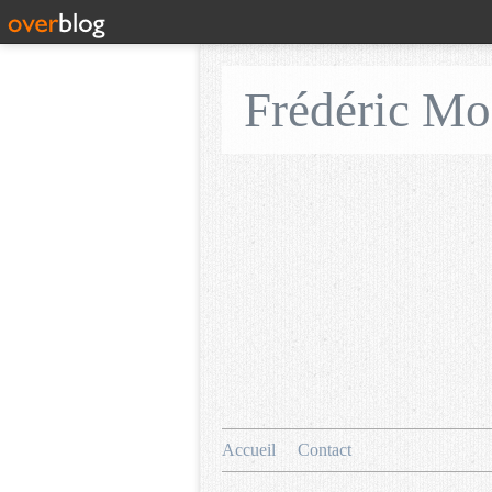
Frédéric M
Accueil
Contact