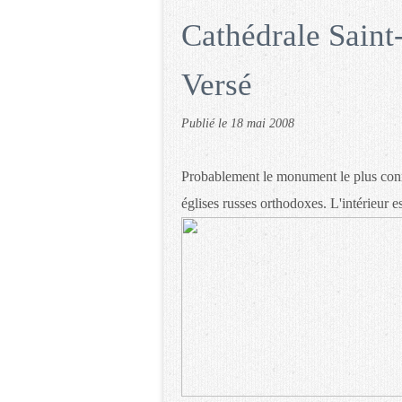
Cathédrale Saint
Versé
Publié le
18 mai 2008
Probablement le monument le plus connu 
églises russes orthodoxes. L'intérieur 