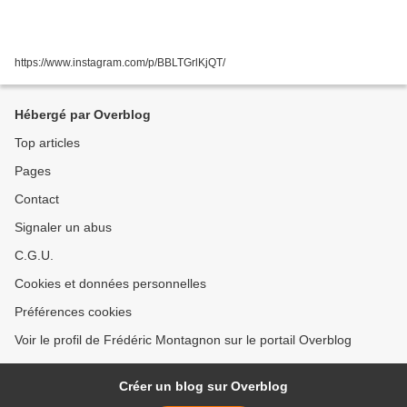
https://www.instagram.com/p/BBLTGrlKjQT/
Hébergé par Overblog
Top articles
Pages
Contact
Signaler un abus
C.G.U.
Cookies et données personnelles
Préférences cookies
Voir le profil de Frédéric Montagnon sur le portail Overblog
Créer un blog sur Overblog