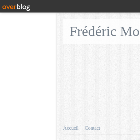
Frédéric M
Accueil
Contact