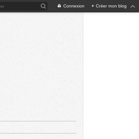
Connexion
+
Créer mon blog