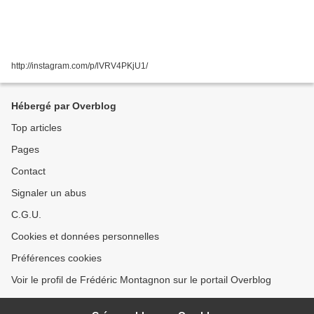
http://instagram.com/p/lVRV4PKjU1/
Hébergé par Overblog
Top articles
Pages
Contact
Signaler un abus
C.G.U.
Cookies et données personnelles
Préférences cookies
Voir le profil de Frédéric Montagnon sur le portail Overblog