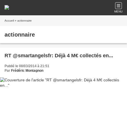
MENU
Accueil
» actionnaire
actionnaire
RT @smartangelsfr: Déjà 4 M€ collectés en...
Publié le 08/03/2014 à 21:51
Par
Frédéric Montagnon