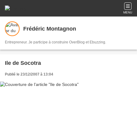
MENU
Frédéric Montagnon
Entrepreneur. Je participe à construire OverBlog et Ebuzzing.
Ile de Socotra
Publié le 23/12/2007 à 13:04