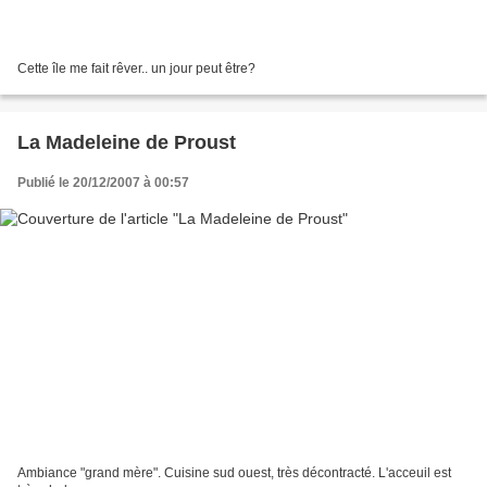
Cette île me fait rêver.. un jour peut être?
La Madeleine de Proust
Publié le 20/12/2007 à 00:57
Ambiance "grand mère". Cuisine sud ouest, très décontracté. L'acceuil est