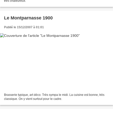
très chaleureux.
Le Montparnasse 1900
Publié le 15/12/2007 à 01:01
Brasserie typique, art déco. Très sympa le midi. La cuisine est bonne, très
classique. On y vient surtout pour le cadre.