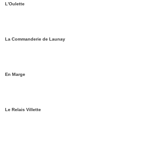
L'Oulette
La Commanderie de Launay
En Marge
Le Relais Villette