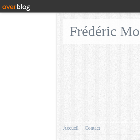
Frédéric M
Accueil
Contact