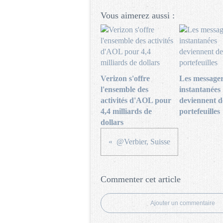
Vous aimerez aussi :
Verizon s'offre
Les messager
l'ensemble des
instantanées
activités d'AOL pour
deviennent d
4,4 milliards de
portefeuilles
dollars
@Verbier, Suisse
Commenter cet article
Ajouter un commentaire