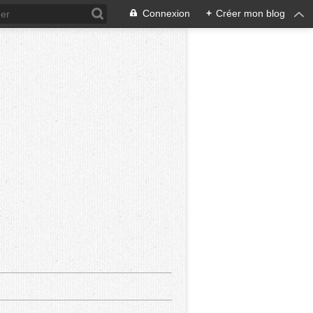
Connexion
+
Créer mon blog