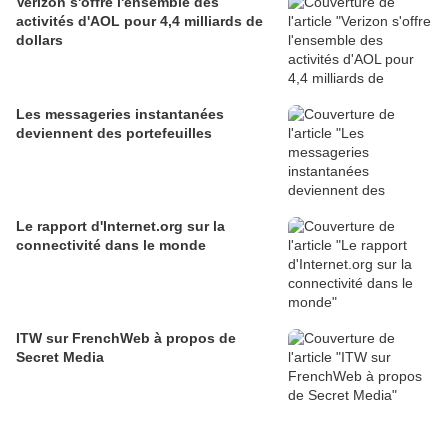
Verizon s'offre l'ensemble des
activités d'AOL pour 4,4 milliards de
dollars
Les messageries instantanées
deviennent des portefeuilles
Le rapport d'Internet.org sur la
connectivité dans le monde
ITW sur FrenchWeb à propos de
Secret Media