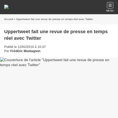
MENU
Accueil
» Uppertweet fait une revue de presse en temps réel avec Twitter
Uppertweet fait une revue de presse en temps
réel avec Twitter
Publié le 12/02/2010 à 10:47
Par
Frédéric Montagnon