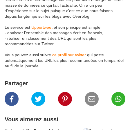
masse de données ce qui fait l'actualité. On a un peu
d'expérience sur le sujet puisque c'est ce que nous faisons
depuis longtemps sur les blogs avec Overblog.
Le service est
Uppertweet
et son principe est simple:
- analyser l'ensemble des messages écrit en français,
- réaliser un classement des URL qui sont les plus
recommandées sur Twitter.
Vous pouvez aussi suivre
ce profil sur twitter
qui poste
automatiquement les URL les plus recommandées en temps réel
au fil de la journée.
Partager
Vous aimerez aussi