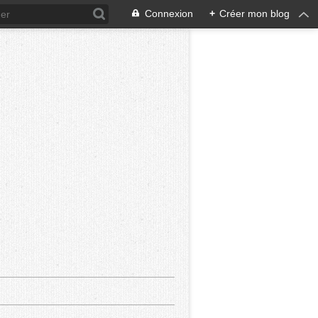
Connexion
+
Créer mon blog