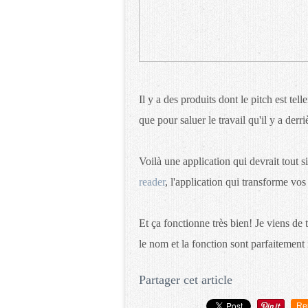
Il y a des produits dont le pitch est tel
que pour saluer le travail qu'il y a derri
Voilà une application qui devrait tout 
reader
, l'application qui transforme vos 
Et ça fonctionne très bien! Je viens de t
le nom et la fonction sont parfaitement
Partager cet article
Re