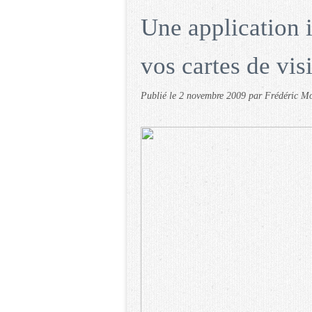
Une application 
vos cartes de visi
Publié le
2 novembre 2009
par Frédéric M