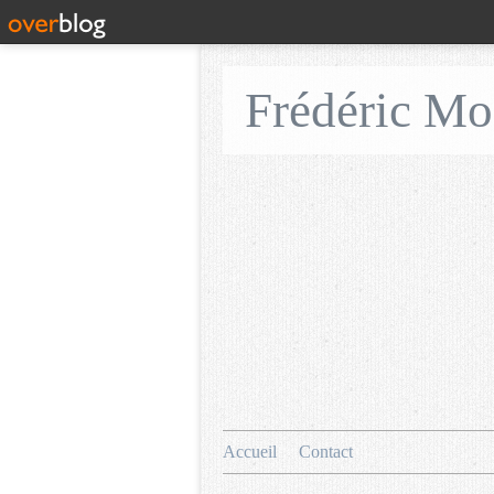
Frédéric M
Accueil
Contact