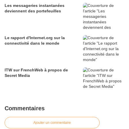
Les messageries instantanées
deviennent des portefeuilles
Le rapport d'Internet.org sur la
connectivité dans le monde
ITW sur FrenchWeb à propos de
Secret Media
Commentaires
Ajouter un commentaire