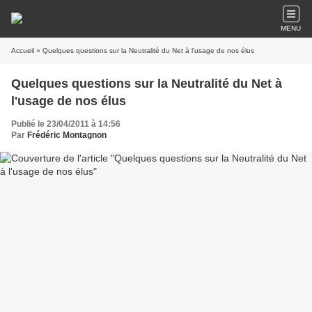
MENU
Accueil
» Quelques questions sur la Neutralité du Net à l'usage de nos élus
Quelques questions sur la Neutralité du Net à
l'usage de nos élus
Publié le 23/04/2011 à 14:56
Par
Frédéric Montagnon