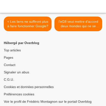
< Les liens ne suffiront plus
l'eG8 veut mettre d'accord
à faire fonctionner Google?
deux mondes qui ne se
comprennent pas >
Hébergé par Overblog
Top articles
Pages
Contact
Signaler un abus
C.G.U.
Cookies et données personnelles
Préférences cookies
Voir le profil de Frédéric Montagnon sur le portail Overblog