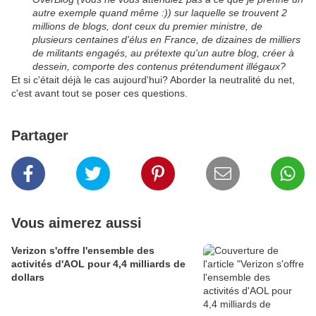
autre exemple quand même :)) sur laquelle se trouvent 2
millions de blogs, dont ceux du premier ministre, de
plusieurs centaines d'élus en France, de dizaines de milliers
de militants engagés, au prétexte qu'un autre blog, créer à
dessein, comporte des contenus prétendument illégaux?
Et si c'était déjà le cas aujourd'hui? Aborder la neutralité du net,
c'est avant tout se poser ces questions.
Partager
Vous aimerez aussi
Verizon s'offre l'ensemble des
activités d'AOL pour 4,4 milliards de
dollars