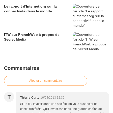
Le rapport d'Internet.org sur la
connectivité dans le monde
ITW sur FrenchWeb à propos de
Secret Media
Commentaires
Ajouter un commentaire
T
Thierry Curty
16/04/2013 12:32
Si un élu investit dans une société, on va le suspecter de
conflit d'intérêts. Qu'il investisse dans une grande chaîne de