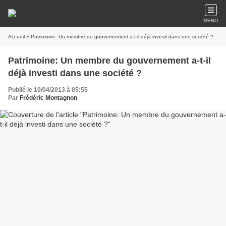
MENU
Accueil
» Patrimoine: Un membre du gouvernement a-t-il déjà investi dans une société ?
Patrimoine: Un membre du gouvernement a-t-il
déjà investi dans une société ?
Publié le 10/04/2013 à 05:55
Par
Frédéric Montagnon