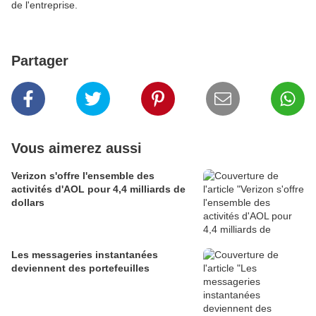
de l'entreprise.
Partager
Vous aimerez aussi
Verizon s'offre l'ensemble des
activités d'AOL pour 4,4 milliards de
dollars
Les messageries instantanées
deviennent des portefeuilles