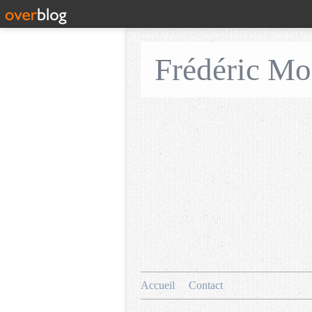
Frédéric M
Accueil
Contact