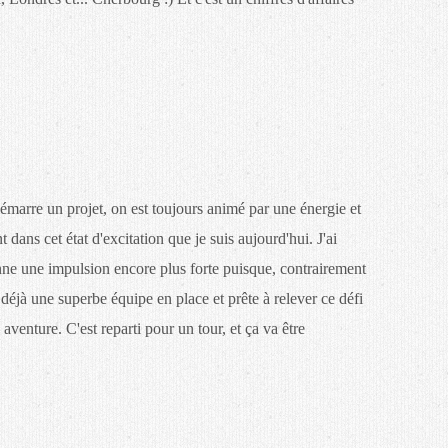
émarre un projet, on est toujours animé par une énergie et
dans cet état d'excitation que je suis aujourd'hui. J'ai
ne une impulsion encore plus forte puisque, contrairement
 déjà une superbe équipe en place et prête à relever ce défi
venture. C'est reparti pour un tour, et ça va être