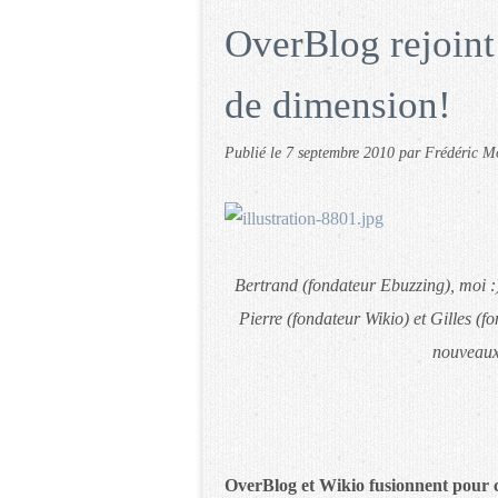
OverBlog rejoint
de dimension!
Publié le
7 septembre 2010
par Frédéric 
Bertrand (fondateur Ebuzzing), moi :)
Pierre (fondateur Wikio) et Gilles (
nouveaux
OverBlog et Wikio fusionnent pour c