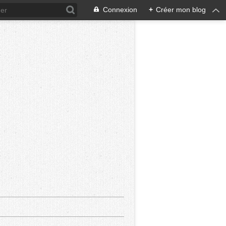
Connexion
+
Créer mon blog