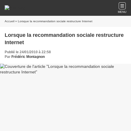
MENU
Accueil
» Lorsque la recommandation sociale restructure Internet
Lorsque la recommandation sociale restructure
Internet
Publié le 24/01/2010 à 22:58
Par
Frédéric Montagnon