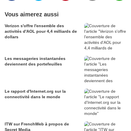
Vous aimerez aussi
Verizon s'offre l'ensemble des
activités d'AOL pour 4,4 milliards de
dollars
Les messageries instantanées
deviennent des portefeuilles
Le rapport d'Internet.org sur la
connectivité dans le monde
ITW sur FrenchWeb à propos de
Secret Media