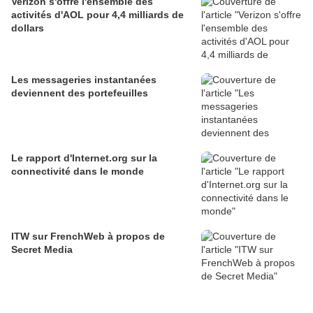
Verizon s'offre l'ensemble des
activités d'AOL pour 4,4 milliards de
dollars
Les messageries instantanées
deviennent des portefeuilles
Le rapport d'Internet.org sur la
connectivité dans le monde
ITW sur FrenchWeb à propos de
Secret Media