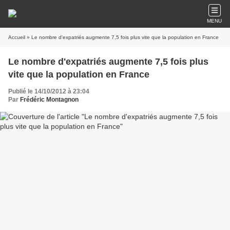
MENU
Accueil
» Le nombre d'expatriés augmente 7,5 fois plus vite que la population en France
Le nombre d'expatriés augmente 7,5 fois plus
vite que la population en France
Publié le 14/10/2012 à 23:04
Par
Frédéric Montagnon