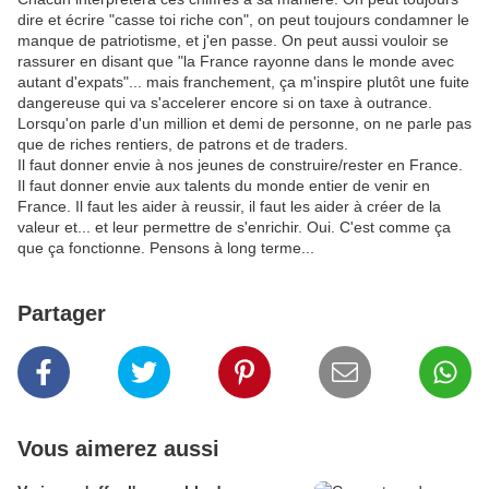
dire et écrire "casse toi riche con", on peut toujours condamner le
manque de patriotisme, et j'en passe. On peut aussi vouloir se
rassurer en disant que "la France rayonne dans le monde avec
autant d'expats"... mais franchement, ça m'inspire plutôt une fuite
dangereuse qui va s'accelerer encore si on taxe à outrance.
Lorsqu'on parle d'un million et demi de personne, on ne parle pas
que de riches rentiers, de patrons et de traders.
Il faut donner envie à nos jeunes de construire/rester en France.
Il faut donner envie aux talents du monde entier de venir en
France. Il faut les aider à reussir, il faut les aider à créer de la
valeur et... et leur permettre de s'enrichir. Oui. C'est comme ça
que ça fonctionne. Pensons à long terme...
Partager
Vous aimerez aussi