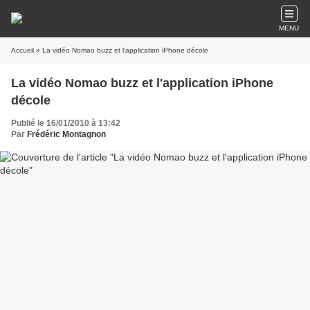
MENU
Accueil
» La vidéo Nomao buzz et l'application iPhone décole
La vidéo Nomao buzz et l'application iPhone
décole
Publié le 16/01/2010 à 13:42
Par
Frédéric Montagnon