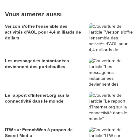
Vous aimerez aussi
Verizon s'offre l'ensemble des
activités d'AOL pour 4,4 milliards de
dollars
Les messageries instantanées
deviennent des portefeuilles
Le rapport d'Internet.org sur la
connectivité dans le monde
ITW sur FrenchWeb à propos de
Secret Media