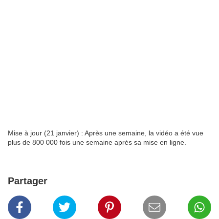
Mise à jour (21 janvier) : Après une semaine, la vidéo a été vue
plus de 800 000 fois une semaine après sa mise en ligne.
Partager