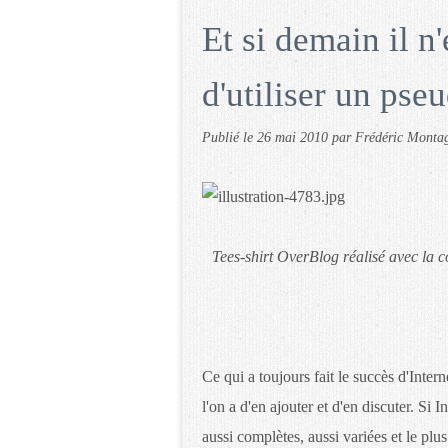
Et si demain il n'
d'utiliser un pse
Publié le
26 mai 2010
par Frédéric Monta
Tees-shirt OverBlog réalisé avec la 
Ce qui a toujours fait le succès d'Intern
l'on a d'en ajouter et d'en discuter. Si 
aussi complètes, aussi variées et le plus