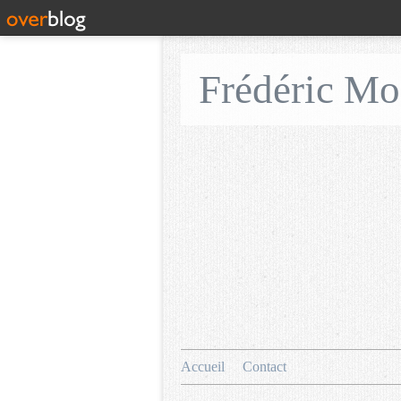
Frédéric M
Accueil
Contact