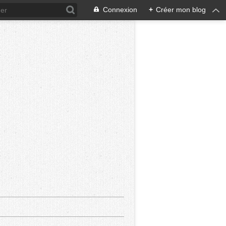
Connexion
+
Créer mon blog