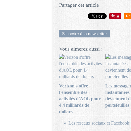
Partager cet article
Re
S'inscrire à la newsletter
Vous aimerez aussi :
Verizon s'offre
Les messager
l'ensemble des
instantanées
activités d'AOL pour
deviennent d
4,4 milliards de
portefeuilles
dollars