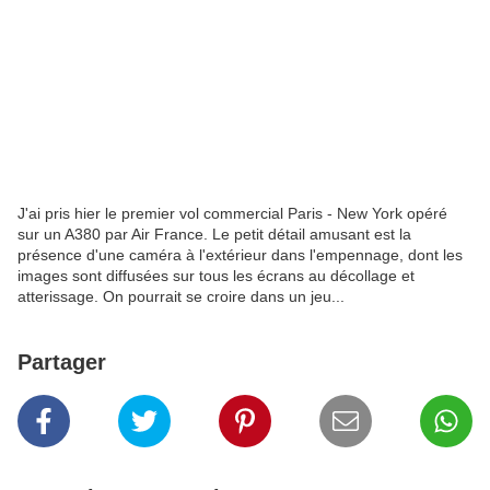
J'ai pris hier le premier vol commercial Paris - New York opéré
sur un A380 par Air France. Le petit détail amusant est la
présence d'une caméra à l'extérieur dans l'empennage, dont les
images sont diffusées sur tous les écrans au décollage et
atterissage. On pourrait se croire dans un jeu...
Partager