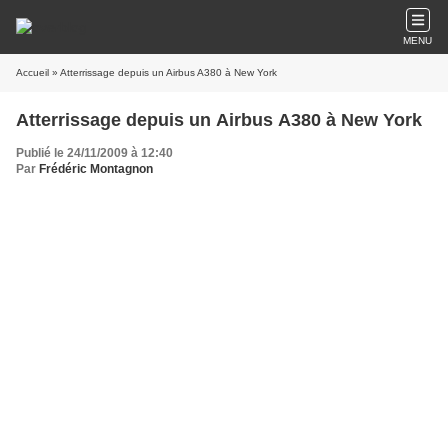
MENU
Accueil
» Atterrissage depuis un Airbus A380 à New York
Atterrissage depuis un Airbus A380 à New York
Publié le 24/11/2009 à 12:40
Par
Frédéric Montagnon