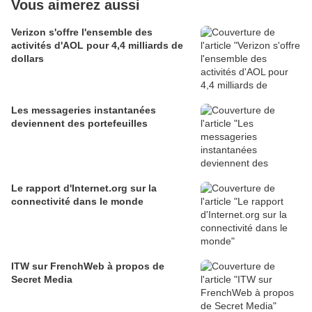
Vous aimerez aussi
Verizon s'offre l'ensemble des
activités d'AOL pour 4,4 milliards de
dollars
Les messageries instantanées
deviennent des portefeuilles
Le rapport d'Internet.org sur la
connectivité dans le monde
ITW sur FrenchWeb à propos de
Secret Media