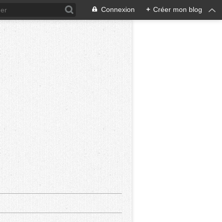
Connexion
+
Créer mon blog