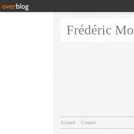
Frédéric M
Accueil
Contact