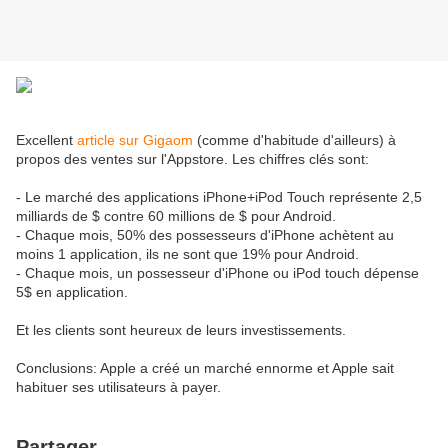
Excellent
article sur Gigaom
(comme d'habitude d'ailleurs) à
propos des ventes sur l'Appstore. Les chiffres clés sont:
- Le marché des applications iPhone+iPod Touch représente 2,5
milliards de $ contre 60 millions de $ pour Android.
- Chaque mois, 50% des possesseurs d'iPhone achètent au
moins 1 application, ils ne sont que 19% pour Android.
- Chaque mois, un possesseur d'iPhone ou iPod touch dépense
5$ en application.
Et les clients sont heureux de leurs investissements.
Conclusions: Apple a créé un marché ennorme et Apple sait
habituer ses utilisateurs à payer.
Partager