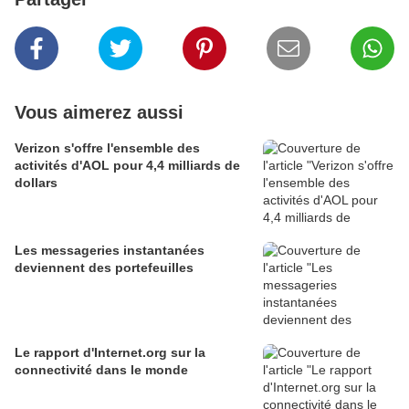
Vous aimerez aussi
Verizon s'offre l'ensemble des
activités d'AOL pour 4,4 milliards de
dollars
Les messageries instantanées
deviennent des portefeuilles
Le rapport d'Internet.org sur la
connectivité dans le monde