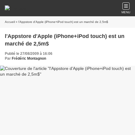
MENU
Accueil
» l'Appstore d'Apple (iPhone+iPod touch) est un marché de 2,5m$
l'Appstore d'Apple (iPhone+iPod touch) est un
marché de 2,5m$
Publié le 27/08/2009 à 16:06
Par
Frédéric Montagnon