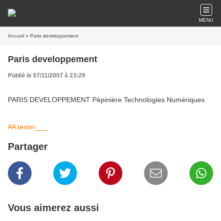
MENU
Accueil
» Paris developpement
Paris developpement
Publié le 07/11/2007 à 23:29
PARIS DEVELOPPEMENT Pépinière Technologies Numériques
#A tester___
Partager
Vous aimerez aussi