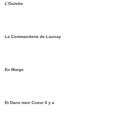
L'Oulette
La Commanderie de Launay
En Marge
Et Dans mon Coeur Il y a