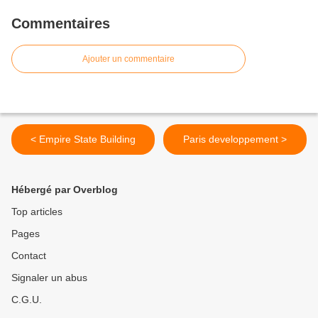
Commentaires
Ajouter un commentaire
< Empire State Building
Paris developpement >
Hébergé par Overblog
Top articles
Pages
Contact
Signaler un abus
C.G.U.