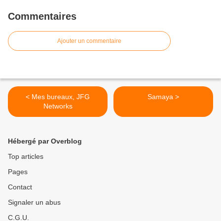
Commentaires
Ajouter un commentaire
< Mes bureaux, JFG
Samaya >
Networks
Hébergé par Overblog
Top articles
Pages
Contact
Signaler un abus
C.G.U.