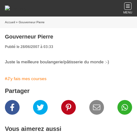
MENU
Accueil
» Gouverneur Pierre
Gouverneur Pierre
Publié le 28/06/2007 à 03:33
Juste la meilleure boulangerie/pâtisserie du monde :-)
#J'y fais mes courses
Partager
Vous aimerez aussi