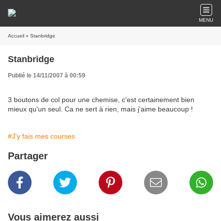
MENU
Accueil
» Stanbridge
Stanbridge
Publié le 14/11/2007 à 00:59
3 boutons de col pour une chemise, c'est certainement bien
mieux qu'un seul. Ca ne sert à rien, mais j'aime beaucoup !
#J'y fais mes courses
Partager
Vous aimerez aussi