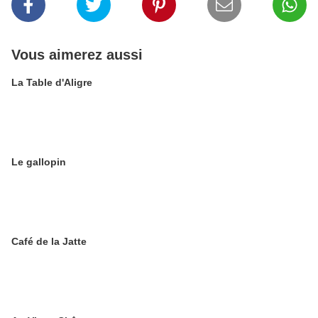
Vous aimerez aussi
La Table d'Aligre
Le gallopin
Café de la Jatte