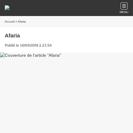
MENU
Accueil
» Afaria
Afaria
Publié le 16/04/2008 à 21:54