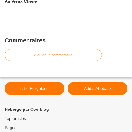
Au Vieux Chêne
Commentaires
Ajouter un commentaire
< Le Pergolèse
Addis Abeba >
Hébergé par Overblog
Top articles
Pages