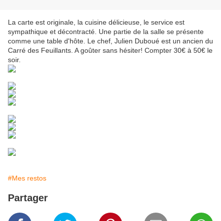
La carte est originale, la cuisine délicieuse, le service est
sympathique et décontracté. Une partie de la salle se présente
comme une table d'hôte. Le chef, Julien Duboué est un ancien du
Carré des Feuillants. A goûter sans hésiter! Compter 30€ à 50€ le
soir.
#Mes restos
Partager