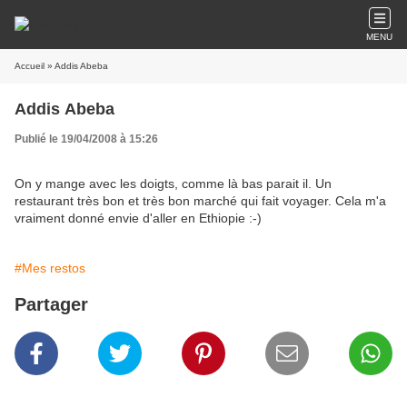
MENU
Accueil
» Addis Abeba
Addis Abeba
Publié le 19/04/2008 à 15:26
On y mange avec les doigts, comme là bas parait il. Un
restaurant très bon et très bon marché qui fait voyager. Cela m'a
vraiment donné envie d'aller en Ethiopie :-)
#Mes restos
Partager