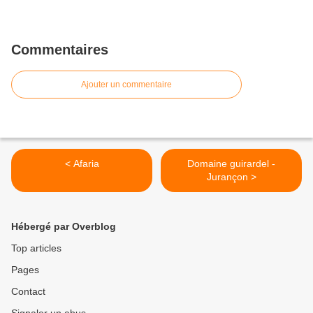
Commentaires
Ajouter un commentaire
< Afaria
Domaine guirardel -
Jurançon >
Hébergé par Overblog
Top articles
Pages
Contact