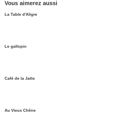
Vous aimerez aussi
La Table d'Aligre
Le gallopin
Café de la Jatte
Au Vieux Chêne