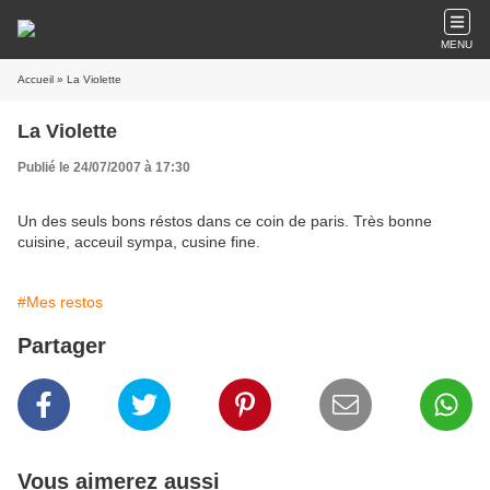
MENU
Accueil
» La Violette
La Violette
Publié le 24/07/2007 à 17:30
Un des seuls bons réstos dans ce coin de paris. Très bonne
cuisine, acceuil sympa, cusine fine.
#Mes restos
Partager
Vous aimerez aussi