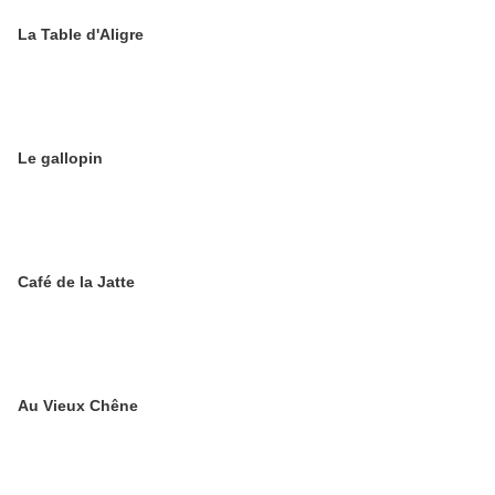
La Table d'Aligre
Le gallopin
Café de la Jatte
Au Vieux Chêne