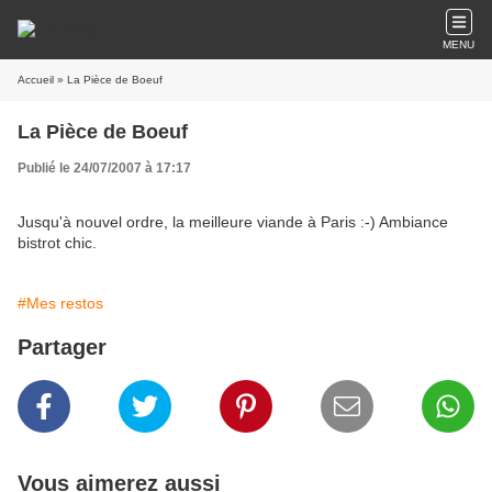
MENU
Accueil
» La Pièce de Boeuf
La Pièce de Boeuf
Publié le 24/07/2007 à 17:17
Jusqu'à nouvel ordre, la meilleure viande à Paris :-) Ambiance
bistrot chic.
#Mes restos
Partager
Vous aimerez aussi