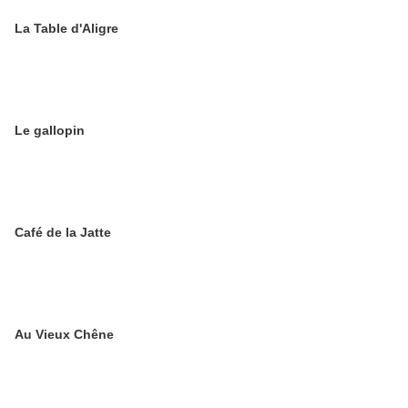
La Table d'Aligre
Le gallopin
Café de la Jatte
Au Vieux Chêne